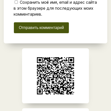
Сохранить моё имя, email и адрес сайта
в этом браузере для последующих моих
комментариев.