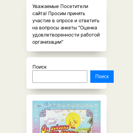
Уважаемые Посетители
сайта! Просим принять
участие в опросе и ответить
на вопросы анкеты "Оценка
удовлетворенности работой
организации"
Поиск
Поиск