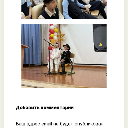
Добавить комментарий
Ваш адрес email не будет опубликован.