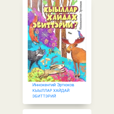
Иннокентий Эртюков
КЫЫЛЛАР ХАЙДАЙ
ЭБИТТЭРИЙ