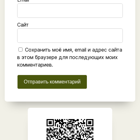
Сайт
Сохранить моё имя, email и адрес сайта
в этом браузере для последующих моих
комментариев.