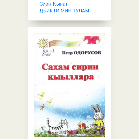
Сиэн Кынат
ДЬИКТИ МИН ТУЛАМ