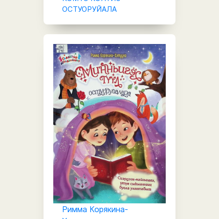
ОСТУОРУЙАЛА
Римма Корякина-