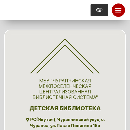
МБУ "ЧУРАПЧИНСКАЯ
МЕЖПОСЕЛЕНЧЕСКАЯ
ЦЕНТРАЛИЗОВАННАЯ
БИБЛИОТЕЧНАЯ СИСТЕМА"
ДЕТСКАЯ БИБЛИОТЕКА
РС(Якутия), Чурапчинский улус, с.
Чурапча, ул. Павла Пинигина 15а