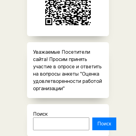
Уважаемые Посетители
сайта! Просим принять
участие в опросе и ответить
на вопросы анкеты "Оценка
удовлетворенности работой
организации"
Поиск
Поиск