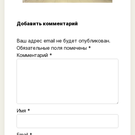
Добавить комментарий
Ваш адрес email не будет опубликован.
Обязательные поля помечены
*
Комментарий
*
Имя
*
Email
*