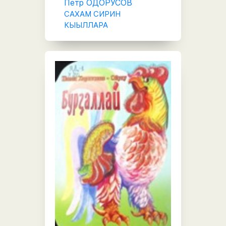
Петр ОДОРУСОВ
САХАМ СИРИН
КЫЫЛЛАРА