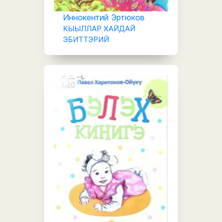
Иннокентий Эртюков
КЫЫЛЛАР ХАЙДАЙ
ЭБИТТЭРИЙ